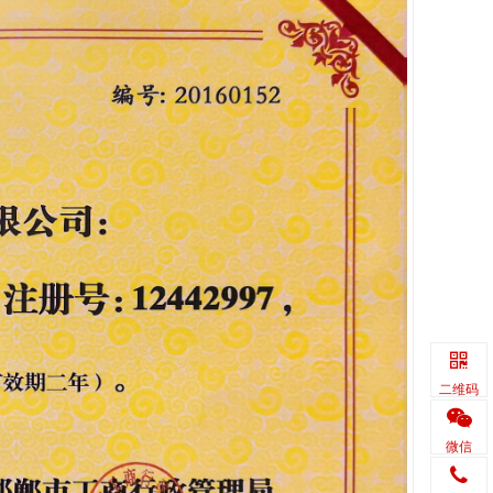
二维码
微信