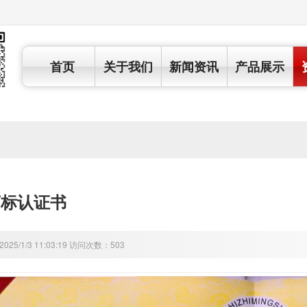
首页
关于我们
新闻资讯
产品展示
商标认证书
25/1/3 11:03:19 访问次数：503