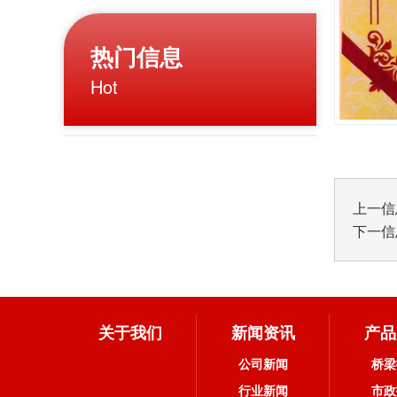
热门信息
Hot
上一信
下一信
关于我们
新闻资讯
产品
公司新闻
桥梁
行业新闻
市政