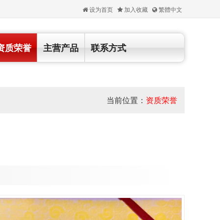
设为首页
加入收藏
繁體中文
资质荣誉
主营产品
联系方式
当前位置：
资质荣誉