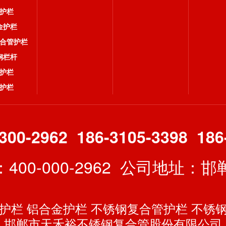
护栏
金护栏
合管护栏
钢栏杆
护栏
护栏
300-2962 186-3105-3398 186
400-000-2962 公司地址：
护栏
铝合金护栏
不锈钢复合管护栏
不锈
邯郸市天禾裕不锈钢复合管股份有限公司