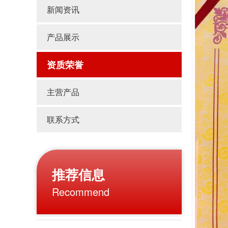
新闻资讯
产品展示
资质荣誉
主营产品
联系方式
推荐信息
Recommend