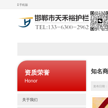
手机版
知名
资质荣誉
Honor
发布日期：20
关于我们