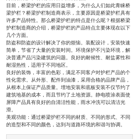
目前，桥梁护栏的应用日益增多，为什么人们如此青睐桥
梁护栏？桥梁护栏制造商表示，主要原因是桥梁护栏具有
许多产品特性。那么桥梁护栏的特点是什么呢？根据桥梁
护栏制造商的介绍，桥梁护栏的产品特点主要体现在以下
几个方面。
防盗和防盗的设计解决了你的烦恼。装配设计，安装快速
简单，节省了大量的安装时间。环境保护不污染环境，解
决普通产品污染建筑的问题。良好的耐候性、耐盐雾性和
耐湿热性，适用于不同地区。
良好的装饰，丰富的色彩，满足不同客户对护栏产品的个
性化需求。从外形、配件到油漆，采用合格的品牌产品，
从根本上保证产品质量。埋地安装和底板安装不仅节约了
建筑地基的成本，而且节约了土地资源。静电喷涂表面使
屏障产品具有良好的自清洁性能，雨水冲洗可以清洁光
滑。
美观功能：通过桥梁护栏不同的材质、不同的形式、不同
的造型和不同的颜色，达到与道路环境的和谐与协调。