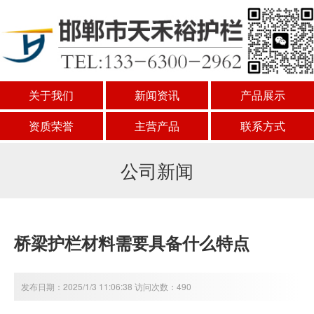
关于我们
新闻资讯
产品展示
资质荣誉
主营产品
联系方式
公司新闻
桥梁护栏材料需要具备什么特点
发布日期：2025/1/3 11:06:38 访问次数：490