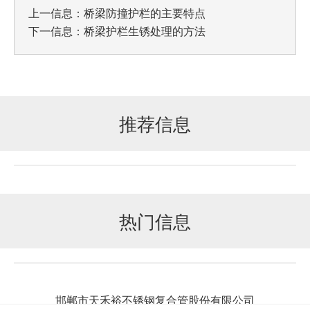
上一信息：
桥梁防撞护栏的主要特点
下一信息：
桥梁护栏生锈处理的方法
推荐信息
热门信息
邯郸市天禾裕不锈钢复合管股份有限公司